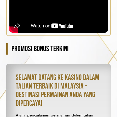
PROMOSI BONUS TERKINI
SELAMAT DATANG KE KASINO DALAM
TALIAN TERBAIK DI MALAYSIA -
DESTINASI PERMAINAN ANDA YANG
DIPERCAYAI
Alami pengalaman permainan dalam talian