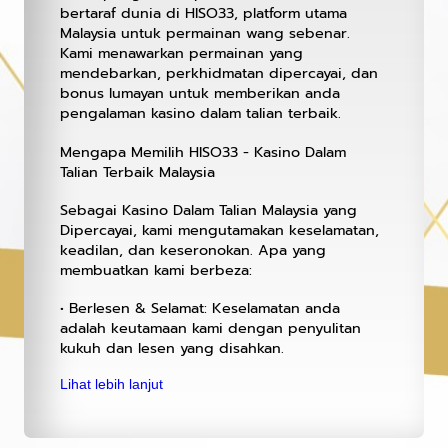
bertaraf dunia di HISO33, platform utama
Malaysia untuk permainan wang sebenar.
Kami menawarkan permainan yang
mendebarkan, perkhidmatan dipercayai, dan
bonus lumayan untuk memberikan anda
pengalaman kasino dalam talian terbaik.
Mengapa Memilih HISO33 - Kasino Dalam
Talian Terbaik Malaysia
Sebagai Kasino Dalam Talian Malaysia yang
Dipercayai, kami mengutamakan keselamatan,
keadilan, dan keseronokan. Apa yang
membuatkan kami berbeza:
• Berlesen & Selamat: Keselamatan anda
adalah keutamaan kami dengan penyulitan
kukuh dan lesen yang disahkan.
Lihat lebih lanjut