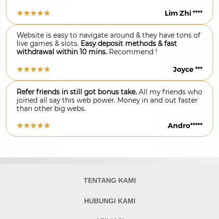
Lim Zhi ****
Website is easy to navigate around & they have tons of
live games & slots.
Easy deposit methods & fast
withdrawal within 10 mins.
Recommend !
Joyce ***
Refer friends in still got bonus take.
All my friends who
joined all say this web power. Money in and out faster
than other big webs.
Andro*****
TENTANG KAMI
HUBUNGI KAMI