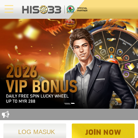
ery
Poker
Slots
Kasino
Sukan
Pemancingan
Permainan Pantas
LOG MASUK
SERTAI SEKARANG