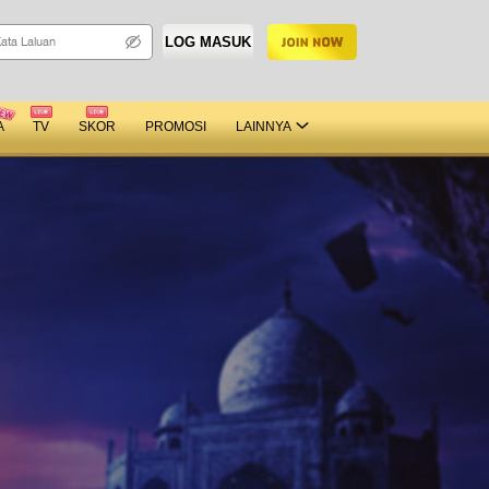
LOG MASUK
SERTAI
A
TV
SKOR
PROMOSI
LAINNYA