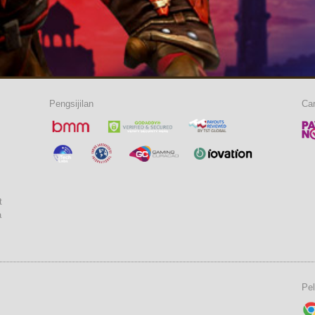
Pengsijilan
Ca
t
a
Pe