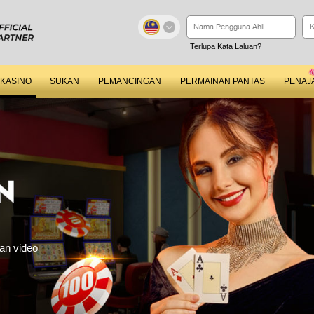
Terlupa Kata Laluan?
KASINO
SUKAN
PEMANCINGAN
PERMAINAN PANTAS
PENAJ
an video