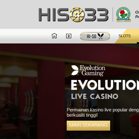
SLOTS
Permainan kasino live popular deng
berkualiti tinggi!
MAIN SEKARANG