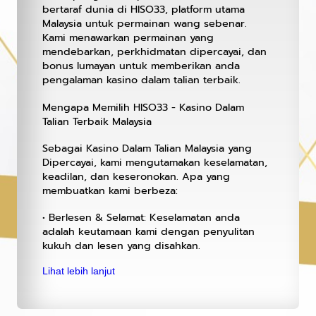
bertaraf dunia di HISO33, platform utama
Malaysia untuk permainan wang sebenar.
Kami menawarkan permainan yang
mendebarkan, perkhidmatan dipercayai, dan
bonus lumayan untuk memberikan anda
pengalaman kasino dalam talian terbaik.
Mengapa Memilih HISO33 - Kasino Dalam
Talian Terbaik Malaysia
Sebagai Kasino Dalam Talian Malaysia yang
Dipercayai, kami mengutamakan keselamatan,
keadilan, dan keseronokan. Apa yang
membuatkan kami berbeza:
• Berlesen & Selamat: Keselamatan anda
adalah keutamaan kami dengan penyulitan
kukuh dan lesen yang disahkan.
Lihat lebih lanjut