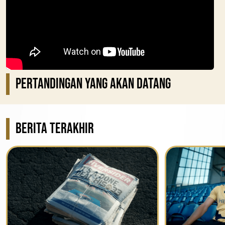
PERTANDINGAN YANG AKAN DATANG
BERITA TERAKHIR