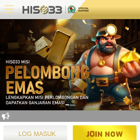
ery
Poker
Slots
Kasino
Sukan
Pemancingan
Permainan Pantas
LOG MASUK
SERTAI SEKARANG