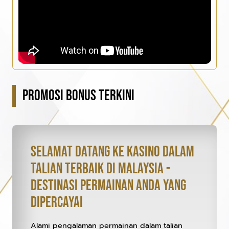
PROMOSI BONUS TERKINI
SELAMAT DATANG KE KASINO DALAM
TALIAN TERBAIK DI MALAYSIA -
DESTINASI PERMAINAN ANDA YANG
DIPERCAYAI
Alami pengalaman permainan dalam talian