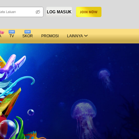
LOG MASUK
SERTAI
A
TV
SKOR
PROMOSI
LAINNYA