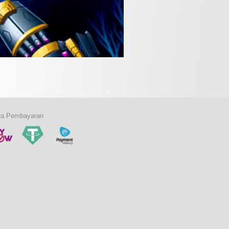
ra Pembayaran