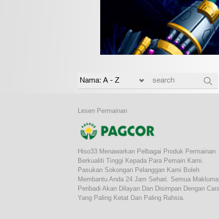
Lesen Permainan
Hiso33 Menawarkan Pelbagai Produk Permainan
Berkualiti Tinggi Kepada Para Pemain Kami.
Pasukan Sokongan Pelanggan Kami Boleh
Membantu Anda 24 Jam Sehari. Semua Makluma
Peribadi Akan Dilayan Dan Disimpan Dengan Car
Yang Paling Ketat Dan Paling Rahsia.