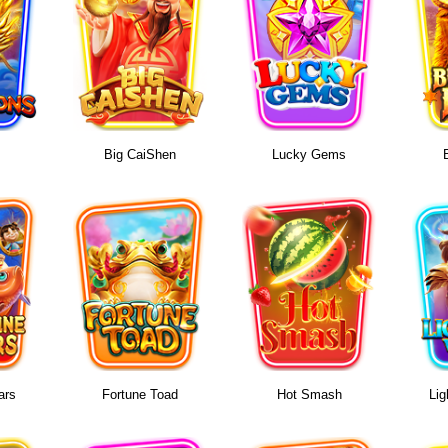
s
Big CaiShen
Lucky Gems
ars
Fortune Toad
Hot Smash
Li