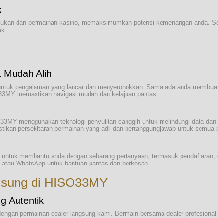
k
ukan dan permainan kasino, memaksimumkan potensi kemenangan anda. Selai
uk:
 Mudah Alih
 untuk pengalaman yang lancar dan menyeronokkan. Sama ada anda membuat
33MY memastikan navigasi mudah dan kelajuan pantas.
MY menggunakan teknologi penyulitan canggih untuk melindungi data dan t
stikan persekitaran permainan yang adil dan bertanggungjawab untuk semua 
 untuk membantu anda dengan sebarang pertanyaan, termasuk pendaftaran, de
l, atau WhatsApp untuk bantuan pantas dan berkesan.
gsung di HISO33MY
g Autentik
engan permainan dealer langsung kami. Bermain bersama dealer profesional 