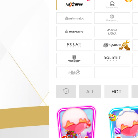
ALL
HOT