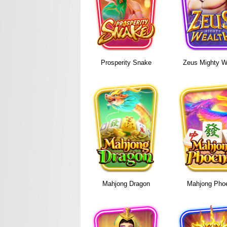
Prosperity Snake
Zeus Mighty W
Mahjong Dragon
Mahjong Pho