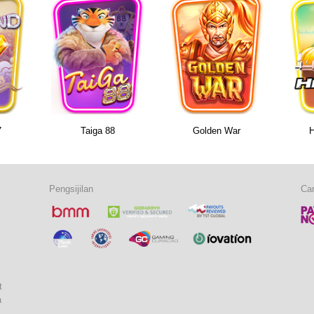
7
Taiga 88
Golden War
H
Pengsijilan
Ca
t
a