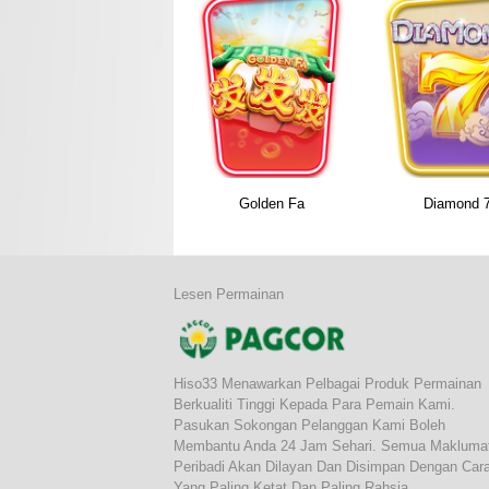
Golden Fa
Diamond 
Lesen Permainan
Hiso33 Menawarkan Pelbagai Produk Permainan
Berkualiti Tinggi Kepada Para Pemain Kami.
Pasukan Sokongan Pelanggan Kami Boleh
Membantu Anda 24 Jam Sehari. Semua Makluma
Peribadi Akan Dilayan Dan Disimpan Dengan Car
Yang Paling Ketat Dan Paling Rahsia.