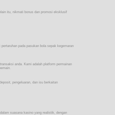
n itu, nikmati bonus dan promosi eksklusif
 pertaruhan pada pasukan bola sepak kegemaran
ransaksi anda. Kami adalah platform permainan
pemain.
posit, pengeluaran, dan isu berkaitan
dalam suasana kasino yang realistik, dengan