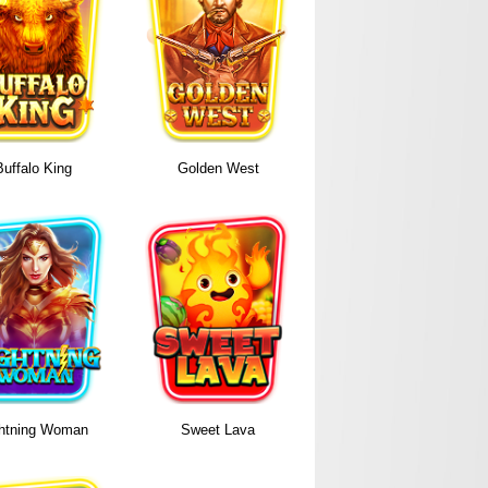
Buffalo King
Golden West
ghtning Woman
Sweet Lava