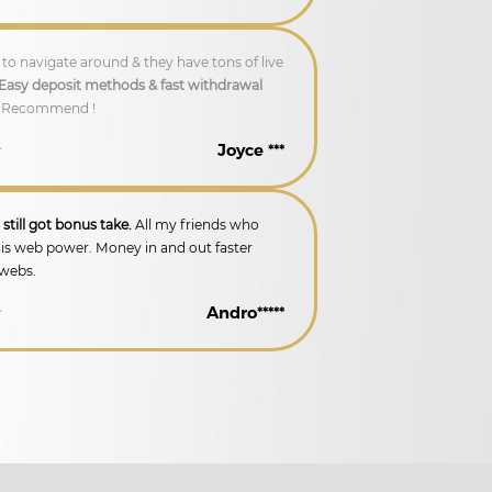
 to navigate around & they have tons of live
Easy deposit methods & fast withdrawal
Recommend !
Joyce ***
 still got bonus take.
All my friends who
this web power. Money in and out faster
 webs.
Andro*****