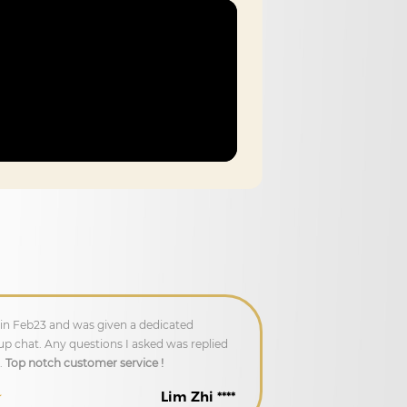
in Feb23 and was given a dedicated
 chat. Any questions I asked was replied
.
Top notch customer service !
Lim Zhi ****