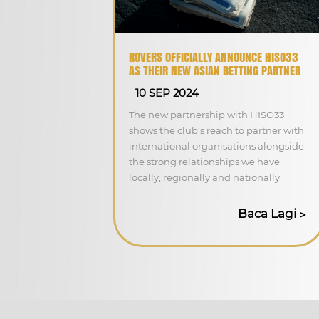
ROVERS OFFICIALLY ANNOUNCE HISO33
AS THEIR NEW ASIAN BETTING PARTNER
10 SEP 2024
The new partnership with HISO33
shows the club’s reach to partner with
international organisations alongside
the strong relationships we have
locally, regionally and nationally.
Baca Lagi