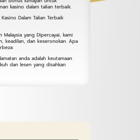
 dan bonus lumayan untuk
n kasino dalam talian terbaik.
Kasino Dalam Talian Terbaik
n Malaysia yang Dipercayai, kami
, keadilan, dan keseronokan. Apa
rbeza:
elamatan anda adalah keutamaan
kuh dan lesen yang disahkan.