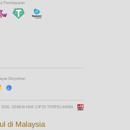
ra Pembayaran
layar Disyorkan
 2026. SEMUA HAK CIPTA TERPELIHARA.
l di Malaysia