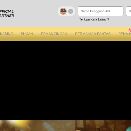
Terlupa Kata Laluan?
KASINO
SUKAN
PEMANCINGAN
PERMAINAN PANTAS
PENAJ