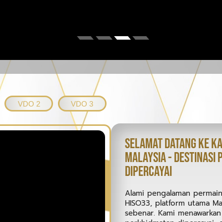
VDO 2
VDO 3
SELAMAT DATANG KE KA
MALAYSIA - DESTINASI
DIPERCAYAI
Alami pengalaman permaina
HISO33, platform utama Ma
sebenar. Kami menawarka