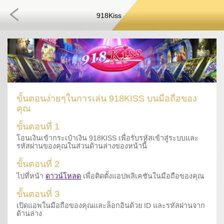
918Kiss
ขั้นตอนง่ายๆในการเล่น 918KISS บนมือถือของ
คุณ
ขั้นตอนที่ 1
โอนเงินเข้ากระเป๋าเงิน 918KISS เพื่อรับรหัสเข้าสู่ระบบและ
รหัสผ่านของคุณในส่วนด้านล่างของหน้านี้
ขั้นตอนที่ 2
ไปที่หน้า
ดาวน์โหลด
เพื่อติดตั้งแอปพลิเคชันในมือถือของคุณ
ขั้นตอนที่ 3
เปิดแอพในมือถือของคุณและล็อกอินด้วย ID และรหัสผ่านจาก
ด้านล่าง