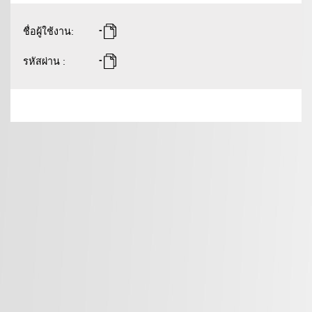
-
ชื่อผู้ใช้งาน
:
-
รหัสผ่าน
: