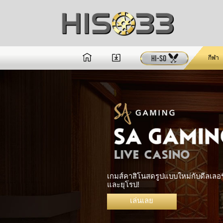
กีฬา
เกมส์คาสิโนสดรูปแบบใหม่กับดีลเลอร
และยุโรป!
เล่นเลย