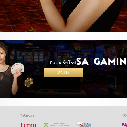
ดีลเลอร์ยุโรป!
เล่นเลย
ใบรับรอง
วิธ