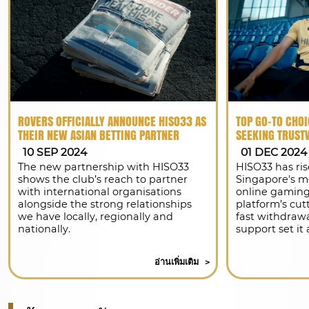
ROVERS OFFICIALLY ANNOUNCE HISO33 AS
TOP GO-TO CHO
THEIR NEW ASIAN BETTING PARTNER
SEEKING TRUST
10 SEP 2024
01 DEC 2024
The new partnership with HISO33
HISO33 has ri
shows the club’s reach to partner
Singapore's mo
with international organisations
online gaming
alongside the strong relationships
platform’s cut
we have locally, regionally and
fast withdraw
nationally.
support set it
อ่านเพิ่มเติม