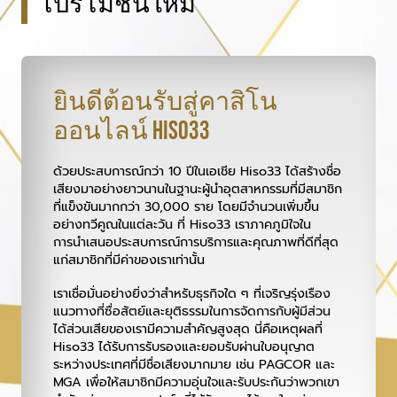
โปรโมชั่นใหม่
ยินดีต้อนรับสู่คาสิโน
ออนไลน์ Hiso33
ด้วยประสบการณ์กว่า 10 ปีในเอเชีย Hiso33 ได้สร้างชื่อ
เสียงมาอย่างยาวนานในฐานะผู้นำอุตสาหกรรมที่มีสมาชิก
ที่แข็งขันมากกว่า 30,000 ราย โดยมีจำนวนเพิ่มขึ้น
อย่างทวีคูณในแต่ละวัน ที่ Hiso33 เราภาคภูมิใจใน
การนำเสนอประสบการณ์การบริการและคุณภาพที่ดีที่สุด
แก่สมาชิกที่มีค่าของเราเท่านั้น
เราเชื่อมั่นอย่างยิ่งว่าสำหรับธุรกิจใด ๆ ที่เจริญรุ่งเรือง
แนวทางที่ซื่อสัตย์และยุติธรรมในการจัดการกับผู้มีส่วน
ได้ส่วนเสียของเรามีความสำคัญสูงสุด นี่คือเหตุผลที่
Hiso33 ได้รับการรับรองและยอมรับผ่านใบอนุญาต
ระหว่างประเทศที่มีชื่อเสียงมากมาย เช่น PAGCOR และ
MGA เพื่อให้สมาชิกมีความอุ่นใจและรับประกันว่าพวกเขา