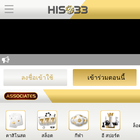
ลงชื่อเข้าใช้
เข้าร่วมตอนนี้
ล็อ
คาสิโนสด
สล็อต
กีฬา
อี สปอร์ต