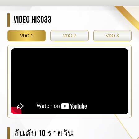
VIDEO HISO33
VDO 1
VDO 2
VDO 3
อันดับ 10 รายวัน