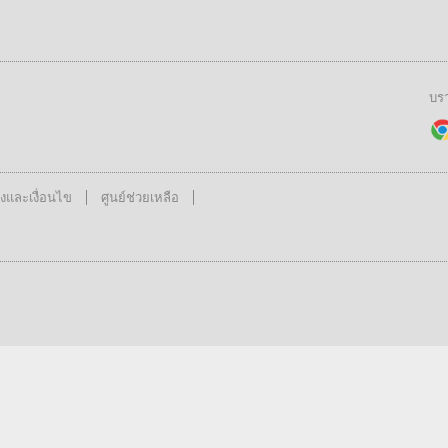
บร
งและเงื่อนไข
ศูนย์ช่วยเหลือ