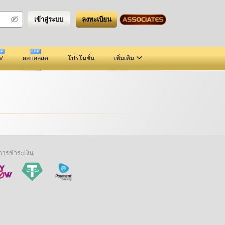
เข้าสู่ระบบ
ลงทะเบียน
V
ผลบอลสด
โปรโมชั่น
เพิ่มเติม
ีการชำระเงิน