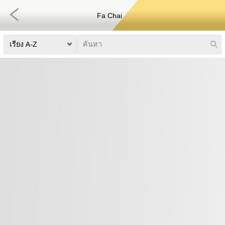
Fa Chai