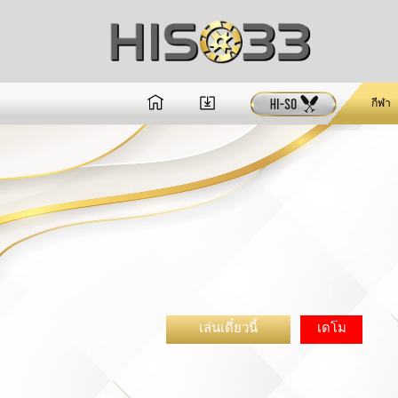
กีฬา
เล่นเดี๋ยวนี้
เดโม