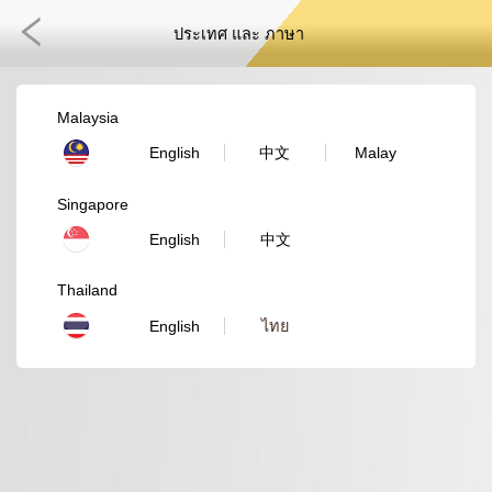
ประเทศ และ ภาษา
Malaysia
English
中文
Malay
Singapore
English
中文
Thailand
English
ไทย