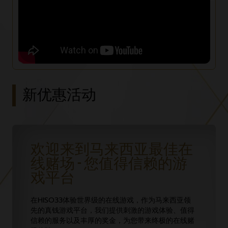
新优惠活动
欢迎来到马来西亚最佳在
线赌场 - 您值得信赖的游
戏平台
在HISO33体验世界级的在线游戏，作为马来西亚领
先的真钱游戏平台，我们提供刺激的游戏体验、值得
信赖的服务以及丰厚的奖金，为您带来终极的在线赌