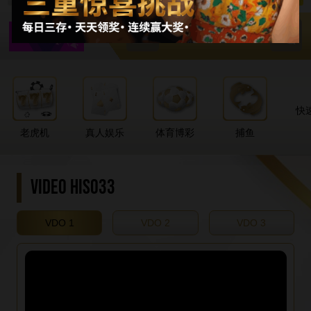
快
老虎机
真人娱乐
体育博彩
捕鱼
VIDEO HISO33
VDO 1
VDO 2
VDO 3