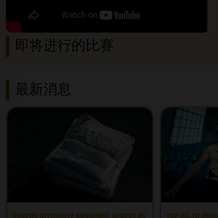
即将进行的比赛
最新消息
ROVERS OFFICIALLY ANNOUNCE HISO33 AS
TOP GO-TO CHO