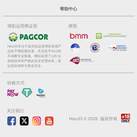
帮助中心
博彩运营商证照
牌照
Hiso33专注于提供高品质博彩游戏产
品给予博彩爱好者，并且给予24小时
不间断专业客服。网站采用了128-位
加密技术和严格的安全管理体系，保
证您的资料与资金安全。
转账方式
关注我们
Hiso33 © 2026. 版权所有.