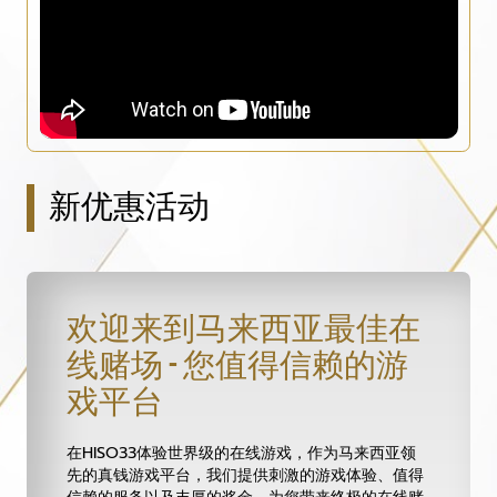
新优惠活动
欢迎来到马来西亚最佳在
线赌场 - 您值得信赖的游
戏平台
在HISO33体验世界级的在线游戏，作为马来西亚领
先的真钱游戏平台，我们提供刺激的游戏体验、值得