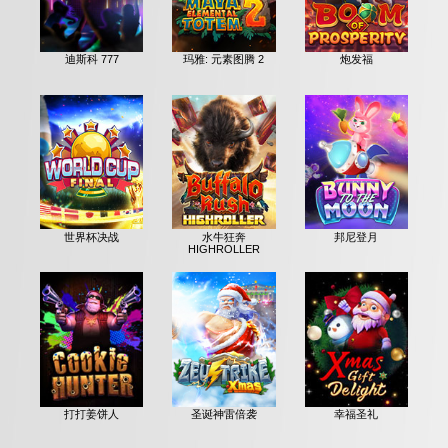
迪斯科 777
玛雅: 元素图腾 2
炮发福
世界杯决战
水牛狂奔
邦尼登月
HIGHROLLER
打打姜饼人
圣诞神雷倍袭
幸福圣礼