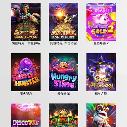
阿兹特克：黄金神庙
阿兹特克: 帝国猎宝
金猪爆喜 2
萤火猎杀
暴食软泥
精灵之谜