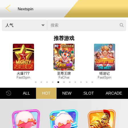
Nextspin
推荐游戏
法老
Nexts
火爆777
至尊王牌
嘻游记
astSpin
FaChai
FastSpin
快速游戏
电子竞技
3D游戏
彩票
扑克
老虎机
真人娱乐
ALL
HOT
NEW
SLOT
ARCADE