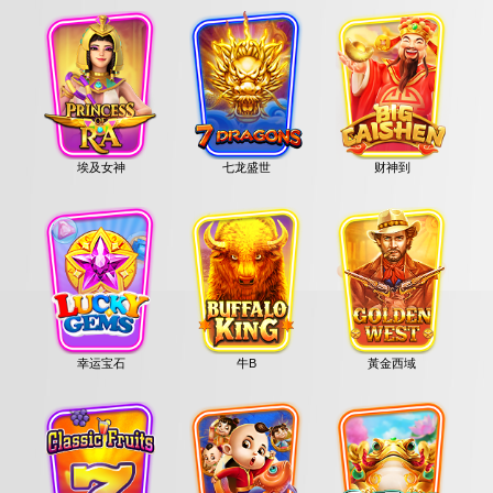
埃及女神
七龙盛世
财神到
幸运宝石
牛B
黃金西域