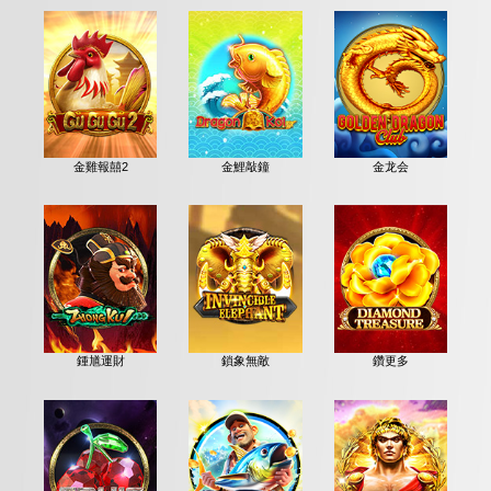
金雞報囍2
金鯉敲鐘
金龙会
鍾馗運財
鎖象無敵
鑽更多