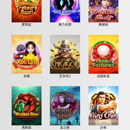
聚寶盆
舞力全開
舞媚娘
色碟
芝加哥2
花開富貴
萬飽龍
血之吻
詠春