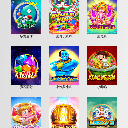
寂寞星球
富貴小象神
富貴象
寶石配對
小伙與神燈
小哪吒