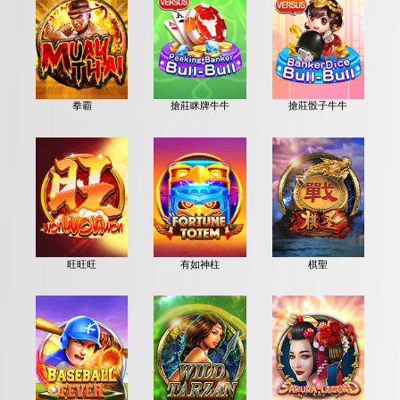
拳霸
搶莊眯牌牛牛
搶莊骰子牛牛
旺旺旺
有如神柱
棋聖