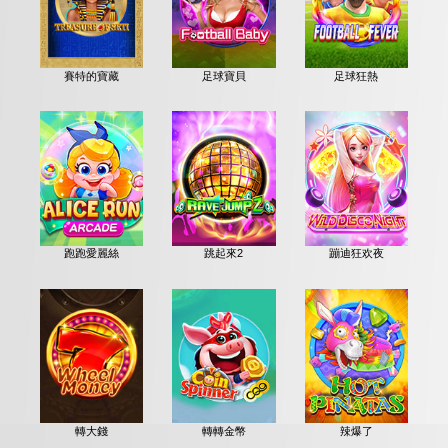
賽特的寶藏
足球寶貝
足球狂熱
跑跑愛麗絲
跳起來2
蹦迪狂欢夜
轉大錢
轉轉金幣
辣爆了