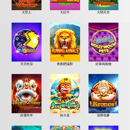
大官人
大紅中
大鬧天宮
天天吃豆
奔跑吧猛獸
好萊塢寵物
好運年年
孙大圣
宙斯他爹