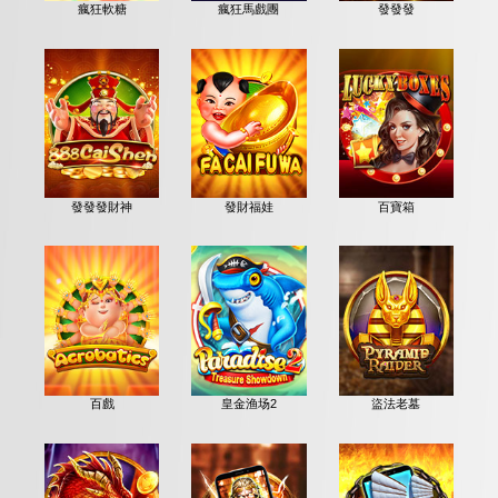
瘋狂軟糖
瘋狂馬戲團
發發發
發發發財神
發財福娃
百寶箱
百戲
皇金渔场2
盜法老墓