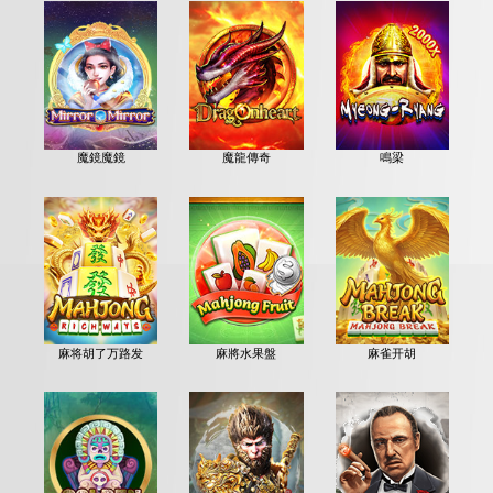
魔鏡魔鏡
魔龍傳奇
鳴梁
麻将胡了万路发
麻將水果盤
麻雀开胡