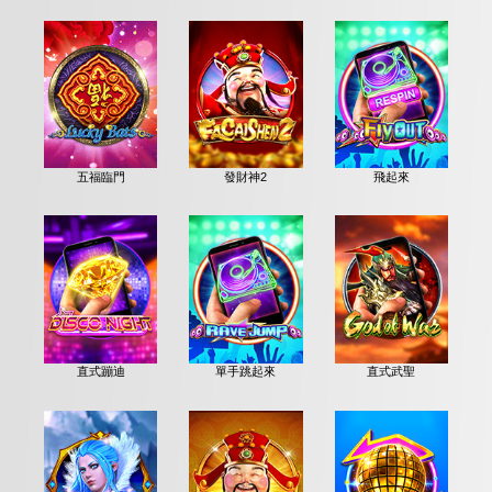
五福臨門
發財神2
飛起來
直式蹦迪
單手跳起來
直式武聖