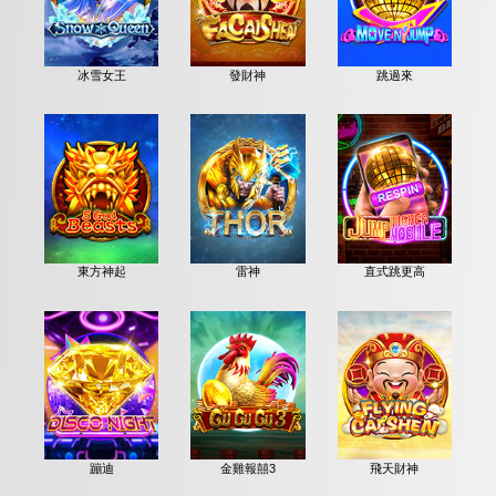
冰雪女王
發財神
跳過來
東方神起
雷神
直式跳更高
蹦迪
金雞報囍3
飛天財神