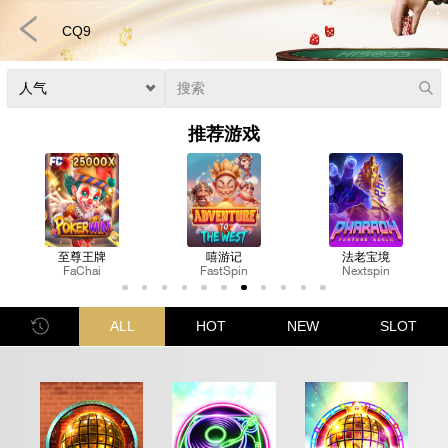
CQ9
推荐游戏
嘻游记
法老宝境
皇家猫咪
特级
FastSpin
Nextspin
FastSpin
彩票
扑克
真人娱乐
体育博彩
老虎机
捕鱼
快速游戏
ALL
HOT
NEW
SLOT