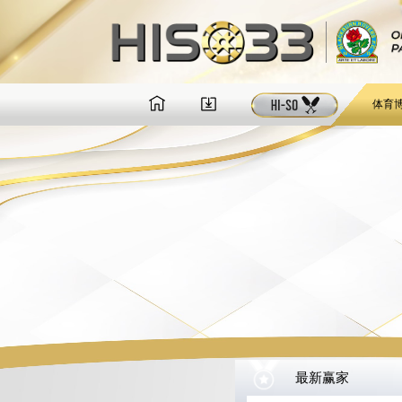
体育
最新赢家