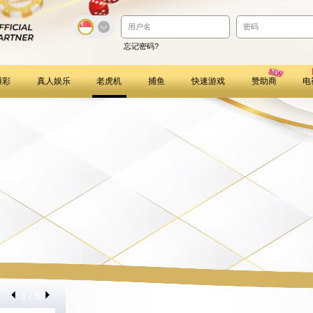
忘记密码?
博彩
真人娱乐
老虎机
捕鱼
快速游戏
赞助商
电
3
/ 5