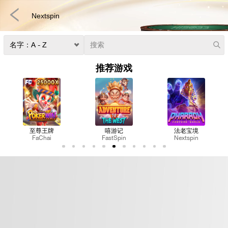
Nextspin
推荐游戏
至尊王牌
嘻游记
法老宝境
FaChai
FastSpin
Nextspin
快速游戏
电子竞技
3D游戏
彩票
扑克